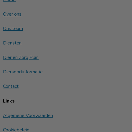
Over ons
Ons team
Diensten
Dier en Zorg Plan
Diersoortinformatie
Contact
Links
Algemene Voorwaarden
Cookiebeleid