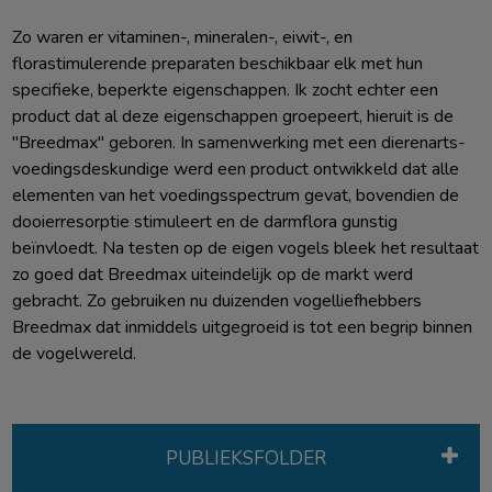
Zo waren er vitaminen-, mineralen-, eiwit-, en
florastimulerende preparaten beschikbaar elk met hun
specifieke, beperkte eigenschappen. Ik zocht echter een
product dat al deze eigenschappen groepeert, hieruit is de
"Breedmax" geboren. In samenwerking met een dierenarts-
voedingsdeskundige werd een product ontwikkeld dat alle
elementen van het voedingsspectrum gevat, bovendien de
dooierresorptie stimuleert en de darmflora gunstig
beïnvloedt. Na testen op de eigen vogels bleek het resultaat
zo goed dat Breedmax uiteindelijk op de markt werd
gebracht. Zo gebruiken nu duizenden vogelliefhebbers
Breedmax dat inmiddels uitgegroeid is tot een begrip binnen
de vogelwereld.
PUBLIEKSFOLDER