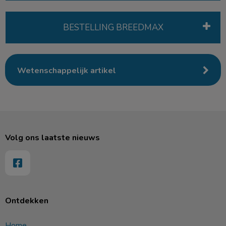
BESTELLING BREEDMAX
Wetenschappelijk artikel
Volg ons laatste nieuws
Ontdekken
Home