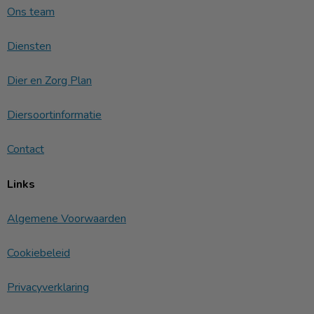
Ons team
Diensten
Dier en Zorg Plan
Diersoortinformatie
Contact
Links
Algemene Voorwaarden
Cookiebeleid
Privacyverklaring