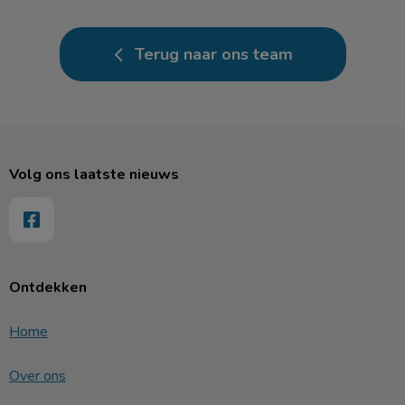
Terug naar ons team
Volg ons laatste nieuws
Ontdekken
Home
Over ons